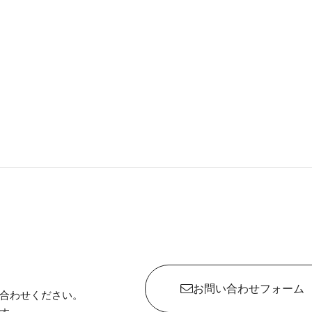
お問い合わせフォーム
合わせください。