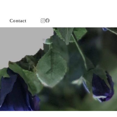
Contact