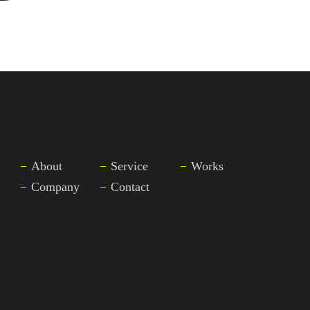
About
Service
Works
Company
Contact