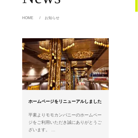
HOME
お知らせ
ホームページをリニューアルしました
平素よりモモカンパニーのホームペー
ジをご利用いただき誠にありがとうご
ざいます。 …