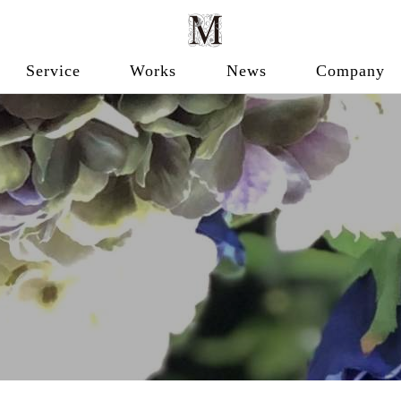
Service
Works
News
Company