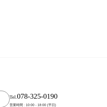
078-325-0190
Tel.
営業時間 : 10:00 - 18:00 (平日)