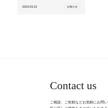
2024.03.22
お知らせ
Contact us
ご相談、ご依頼などお気軽にお問い